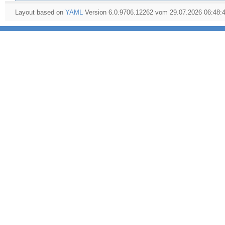
Layout based on
YAML
Version 6.0.9706.12262 vom 29.07.2026 06:48: