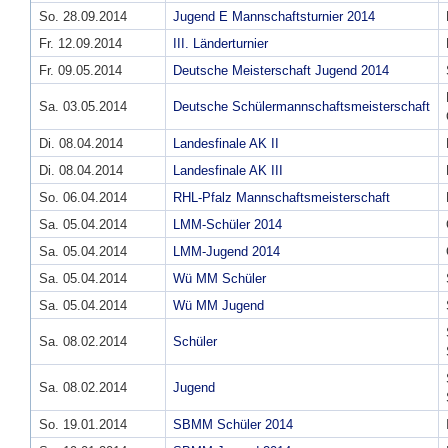
So. 28.09.2014
Jugend E Mannschaftsturnier 2014
Fr. 12.09.2014
III. Länderturnier
Fr. 09.05.2014
Deutsche Meisterschaft Jugend 2014
Sa. 03.05.2014
Deutsche Schülermannschaftsmeisterschaft
Di. 08.04.2014
Landesfinale AK II
Di. 08.04.2014
Landesfinale AK III
So. 06.04.2014
RHL-Pfalz Mannschaftsmeisterschaft
Sa. 05.04.2014
LMM-Schüler 2014
Sa. 05.04.2014
LMM-Jugend 2014
Sa. 05.04.2014
Wü MM Schüler
Sa. 05.04.2014
Wü MM Jugend
Sa. 08.02.2014
Schüler
Sa. 08.02.2014
Jugend
So. 19.01.2014
SBMM Schüler 2014