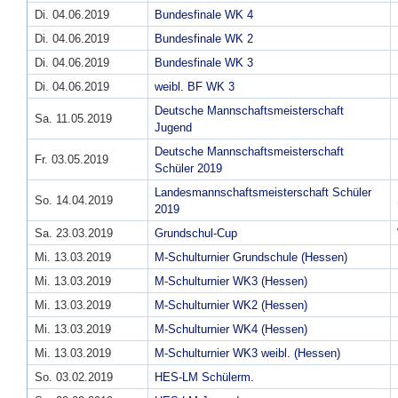
Di. 04.06.2019
Bundesfinale WK 4
Di. 04.06.2019
Bundesfinale WK 2
Di. 04.06.2019
Bundesfinale WK 3
Di. 04.06.2019
weibl. BF WK 3
Deutsche Mannschaftsmeisterschaft
Sa. 11.05.2019
Jugend
Deutsche Mannschaftsmeisterschaft
Fr. 03.05.2019
Schüler 2019
Landesmannschaftsmeisterschaft Schüler
So. 14.04.2019
2019
Sa. 23.03.2019
Grundschul-Cup
Mi. 13.03.2019
M-Schulturnier Grundschule (Hessen)
Mi. 13.03.2019
M-Schulturnier WK3 (Hessen)
Mi. 13.03.2019
M-Schulturnier WK2 (Hessen)
Mi. 13.03.2019
M-Schulturnier WK4 (Hessen)
Mi. 13.03.2019
M-Schulturnier WK3 weibl. (Hessen)
So. 03.02.2019
HES-LM Schülerm.