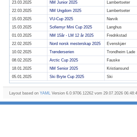
23.03.2025
NM Junior 2025
Lambertseter
22.03.2025
NM Ungdom 2025
Lambertseter
15.03.2025
VU-Cup 2025
Narvik
15.03.2025
Sofiemyr Mini Cup 2025
Langhus
01.03.2025
NM 15år - LM 12 år 2025
Fredrikstad
22.02.2025
Nord norsk mesterskap 2025
Evenskjær
10.02.2025
Trønderserien
Trondheim Lade
08.02.2025
Arctic Cup 2025
Fauske
18.01.2025
NM Senior 2025
Kristiansund
05.01.2025
Ski Bryte Cup 2025
Ski
Layout based on
YAML
Version 6.0.9706.12262 vom 29.07.2026 06:48: