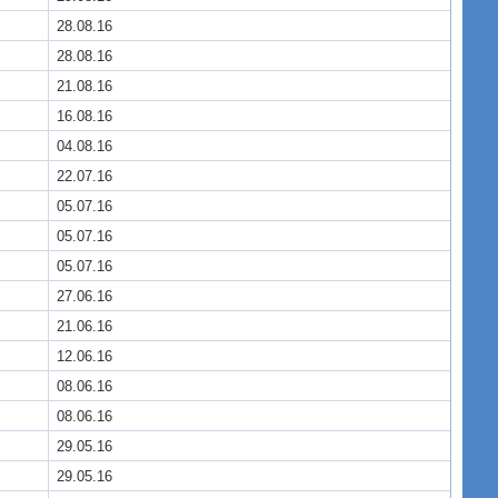
28.08.16
28.08.16
21.08.16
16.08.16
04.08.16
22.07.16
05.07.16
05.07.16
05.07.16
27.06.16
21.06.16
12.06.16
08.06.16
08.06.16
29.05.16
29.05.16