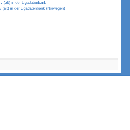
iv (alt) in der Ligadatenbank
v (alt) in der Ligadatenbank (Norwegen)