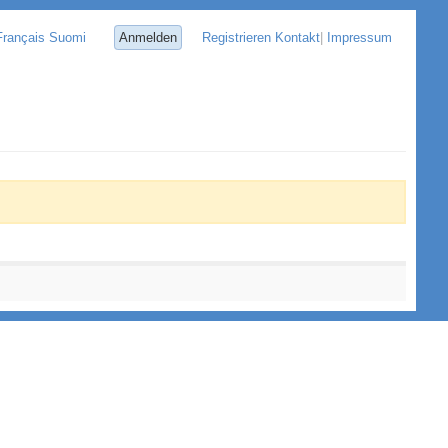
Français
Suomi
Anmelden
Registrieren
Kontakt
|
Impressum