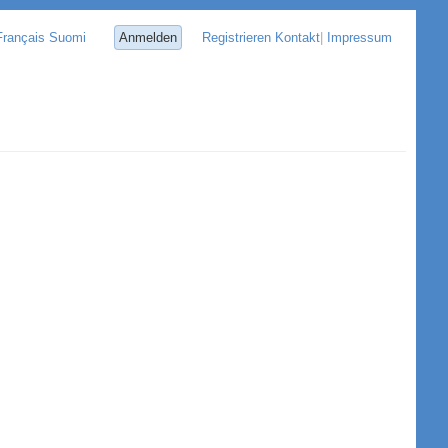
Français
Suomi
Anmelden
Registrieren
Kontakt
|
Impressum