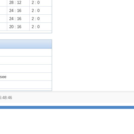
28 : 12
2 : 0
24 : 16
2 : 0
24 : 16
2 : 0
20 : 16
2 : 0
nsee
6:48:46