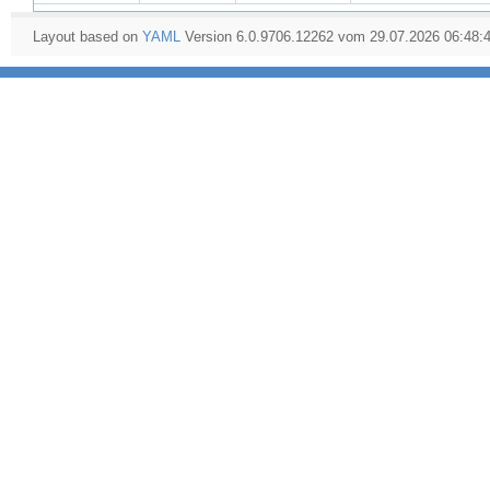
Layout based on
YAML
Version 6.0.9706.12262 vom 29.07.2026 06:48: