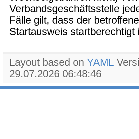
Verbandsgeschäftsstelle jede
Fälle gilt, dass der betroffe
Startausweis startberechtigt i
Layout based on
YAML
Vers
29.07.2026 06:48:46